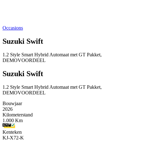
Occasions
Suzuki Swift
1.2 Style Smart Hybrid Automaat met GT Pakket,
DEMOVOORDEEL
Suzuki Swift
1.2 Style Smart Hybrid Automaat met GT Pakket,
DEMOVOORDEEL
Bouwjaar
2026
Kilometerstand
1.000 Km
Kenteken
KJ-X72-K