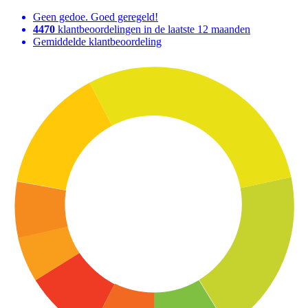
Geen gedoe. Goed geregeld!
4470
klantbeoordelingen in de laatste 12 maanden
Gemiddelde klantbeoordeling