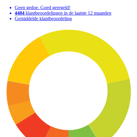
Geen gedoe. Goed geregeld!
4484
klantbeoordelingen in de laatste 12 maanden
Gemiddelde klantbeoordeling