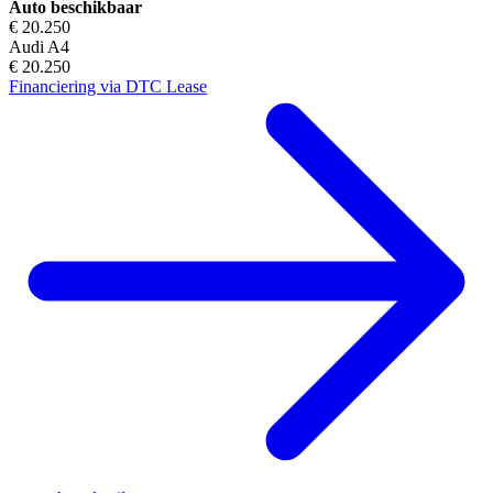
Auto beschikbaar
€ 20.250
Audi A4
€ 20.250
Financiering via DTC Lease