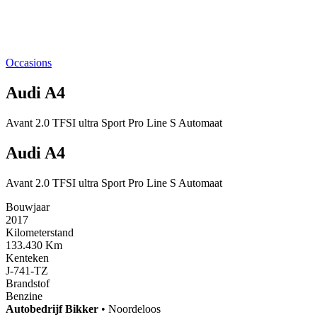
Occasions
Audi A4
Avant 2.0 TFSI ultra Sport Pro Line S Automaat
Audi A4
Avant 2.0 TFSI ultra Sport Pro Line S Automaat
Bouwjaar
2017
Kilometerstand
133.430 Km
Kenteken
J-741-TZ
Brandstof
Benzine
Autobedrijf
Bikker
•
Noordeloos