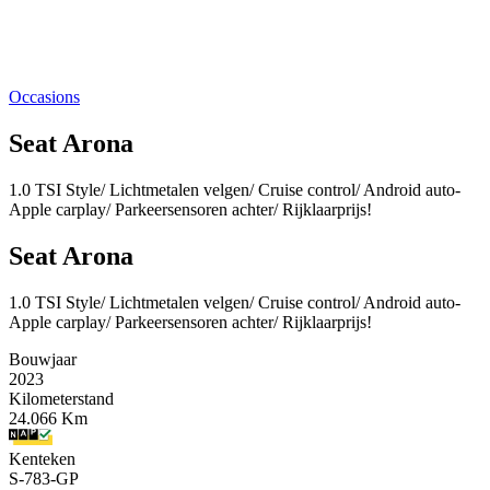
Occasions
Seat Arona
1.0 TSI Style/ Lichtmetalen velgen/ Cruise control/ Android auto-
Apple carplay/ Parkeersensoren achter/ Rijklaarprijs!
Seat Arona
1.0 TSI Style/ Lichtmetalen velgen/ Cruise control/ Android auto-
Apple carplay/ Parkeersensoren achter/ Rijklaarprijs!
Bouwjaar
2023
Kilometerstand
24.066 Km
Kenteken
S-783-GP