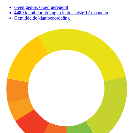
Geen gedoe. Goed geregeld!
4489
klantbeoordelingen in de laatste 12 maanden
Gemiddelde klantbeoordeling