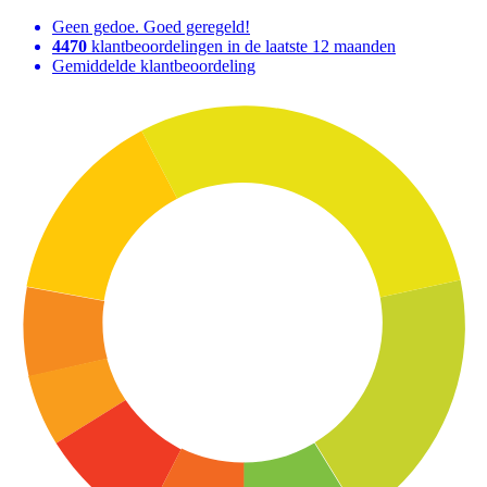
Geen gedoe. Goed geregeld!
4470
klantbeoordelingen in de laatste 12 maanden
Gemiddelde klantbeoordeling