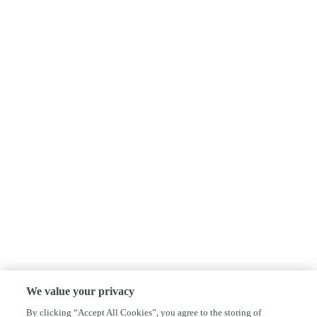
We value your privacy
By clicking “Accept All Cookies”, you agree to the storing of