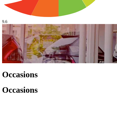
9.6
Occasions
Occasions