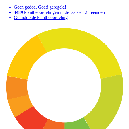
Geen gedoe. Goed geregeld!
4489
klantbeoordelingen in de laatste 12 maanden
Gemiddelde klantbeoordeling