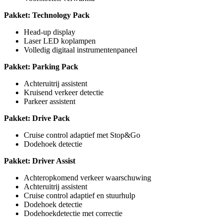
Pakket: Technology Pack
Head-up display
Laser LED koplampen
Volledig digitaal instrumentenpaneel
Pakket: Parking Pack
Achteruitrij assistent
Kruisend verkeer detectie
Parkeer assistent
Pakket: Drive Pack
Cruise control adaptief met Stop&Go
Dodehoek detectie
Pakket: Driver Assist
Achteropkomend verkeer waarschuwing
Achteruitrij assistent
Cruise control adaptief en stuurhulp
Dodehoek detectie
Dodehoekdetectie met correctie