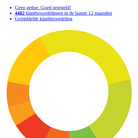
Geen gedoe. Goed geregeld!
4482
klantbeoordelingen in de laatste 12 maanden
Gemiddelde klantbeoordeling