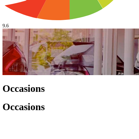
9.6
Occasions
Occasions