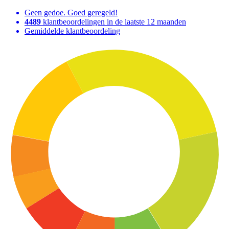
Geen gedoe. Goed geregeld!
4489
klantbeoordelingen in de laatste 12 maanden
Gemiddelde klantbeoordeling