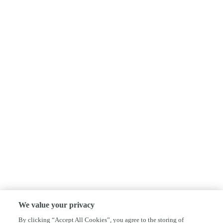
We value your privacy
By clicking “Accept All Cookies”, you agree to the storing of