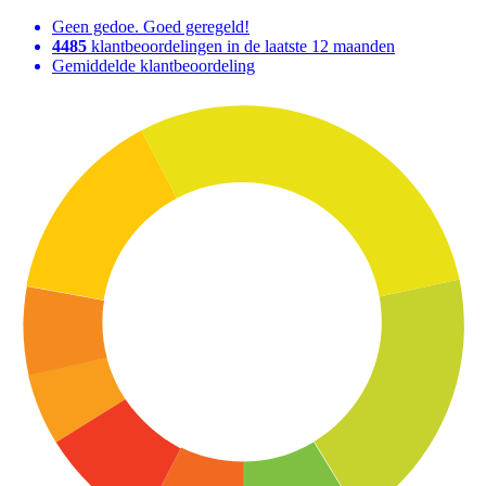
Geen gedoe. Goed geregeld!
4485
klantbeoordelingen in de laatste 12 maanden
Gemiddelde klantbeoordeling