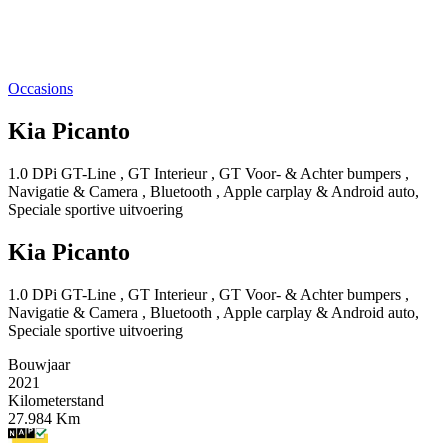
Occasions
Kia Picanto
1.0 DPi GT-Line , GT Interieur , GT Voor- & Achter bumpers ,
Navigatie & Camera , Bluetooth , Apple carplay & Android auto,
Speciale sportive uitvoering
Kia Picanto
1.0 DPi GT-Line , GT Interieur , GT Voor- & Achter bumpers ,
Navigatie & Camera , Bluetooth , Apple carplay & Android auto,
Speciale sportive uitvoering
Bouwjaar
2021
Kilometerstand
27.984 Km