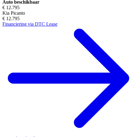
Auto beschikbaar
€ 12.795
Kia Picanto
€ 12.795
Financiering via DTC Lease