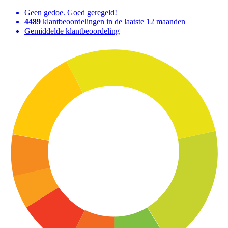
Geen gedoe. Goed geregeld!
4489
klantbeoordelingen in de laatste 12 maanden
Gemiddelde klantbeoordeling