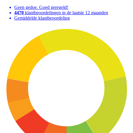
Geen gedoe. Goed geregeld!
4470
klantbeoordelingen in de laatste 12 maanden
Gemiddelde klantbeoordeling