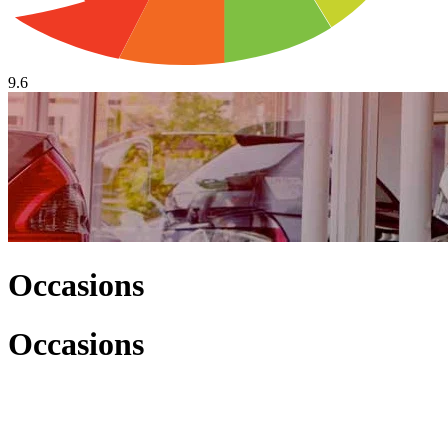
9.6
Occasions
Occasions