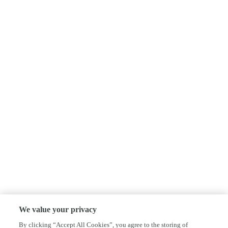
We value your privacy
By clicking “Accept All Cookies”, you agree to the storing of