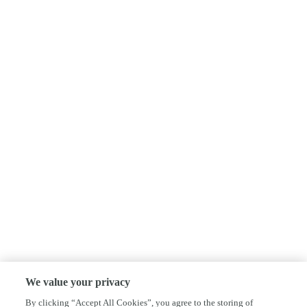
We value your privacy
By clicking “Accept All Cookies”, you agree to the storing of