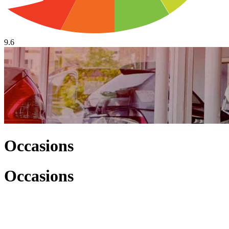
9.6
Occasions
Occasions