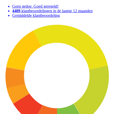
Geen gedoe. Goed geregeld!
4489
klantbeoordelingen in de laatste 12 maanden
Gemiddelde klantbeoordeling