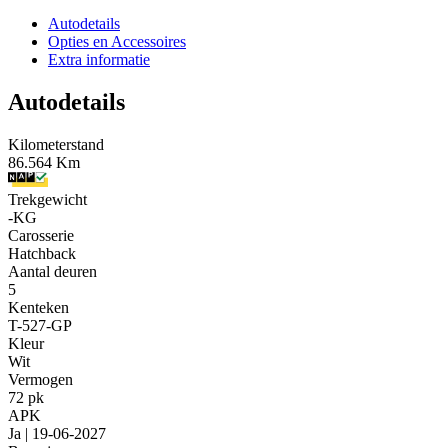
Autodetails
Opties en Accessoires
Extra informatie
Autodetails
Kilometerstand
86.564 Km
Trekgewicht
-KG
Carosserie
Hatchback
Aantal deuren
5
Kenteken
T-527-GP
Kleur
Wit
Vermogen
72 pk
APK
Ja | 19-06-2027