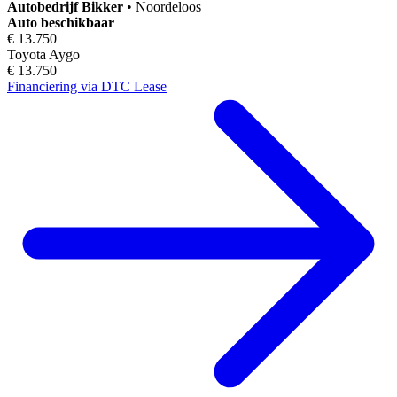
Autobedrijf
Bikker
•
Noordeloos
Auto beschikbaar
€ 13.750
Toyota Aygo
€ 13.750
Financiering via DTC Lease