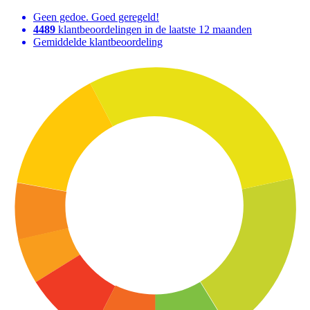
Geen gedoe. Goed geregeld!
4489
klantbeoordelingen in de laatste 12 maanden
Gemiddelde klantbeoordeling