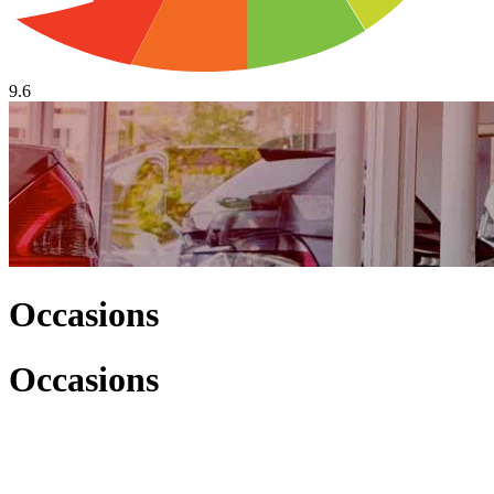
9.6
Occasions
Occasions