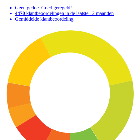
Geen gedoe. Goed geregeld!
4470
klantbeoordelingen in de laatste 12 maanden
Gemiddelde klantbeoordeling