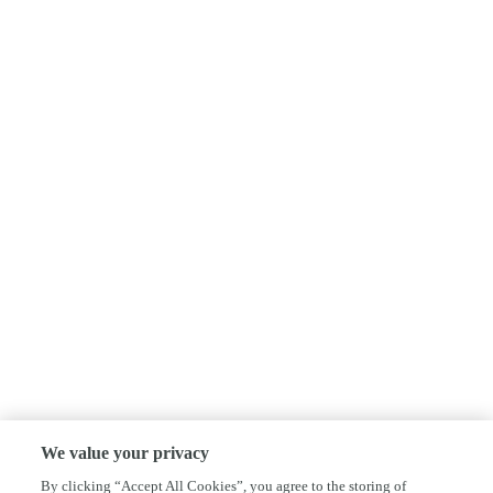
We value your privacy
By clicking “Accept All Cookies”, you agree to the storing of