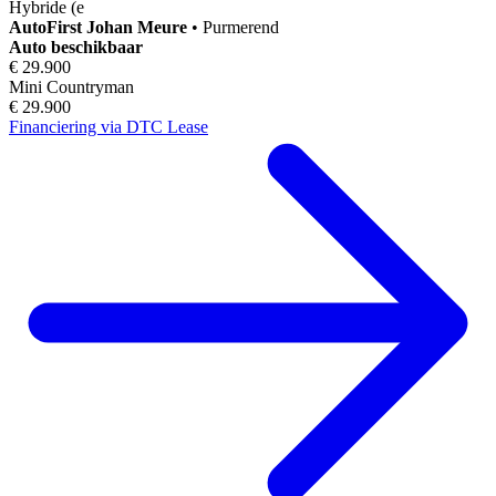
Hybride (e
AutoFirst
Johan Meure
•
Purmerend
Auto beschikbaar
€ 29.900
Mini Countryman
€ 29.900
Financiering via DTC Lease