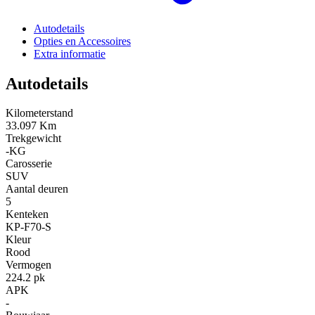
Autodetails
Opties en Accessoires
Extra informatie
Autodetails
Kilometerstand
33.097 Km
Trekgewicht
-KG
Carosserie
SUV
Aantal deuren
5
Kenteken
KP-F70-S
Kleur
Rood
Vermogen
224.2 pk
APK
-