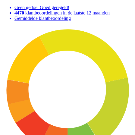
Geen gedoe. Goed geregeld!
4470
klantbeoordelingen in de laatste 12 maanden
Gemiddelde klantbeoordeling