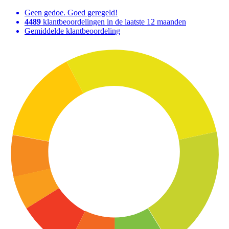
Geen gedoe. Goed geregeld!
4489
klantbeoordelingen in de laatste 12 maanden
Gemiddelde klantbeoordeling