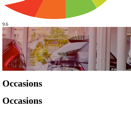
9.6
Occasions
Occasions