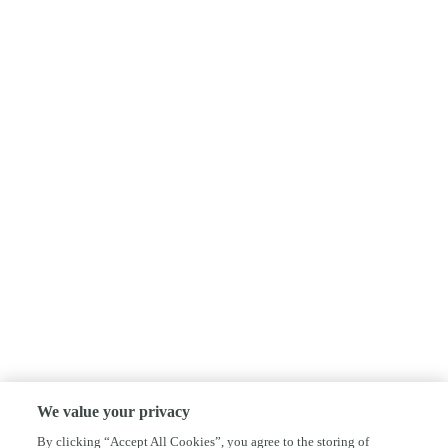
We value your privacy
By clicking “Accept All Cookies”, you agree to the storing of