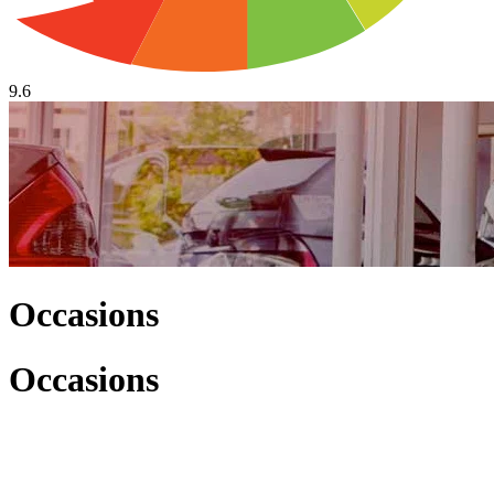
9.6
Occasions
Occasions