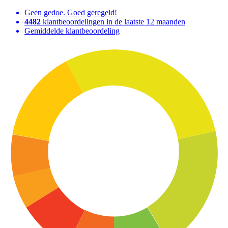
Geen gedoe. Goed geregeld!
4482
klantbeoordelingen in de laatste 12 maanden
Gemiddelde klantbeoordeling