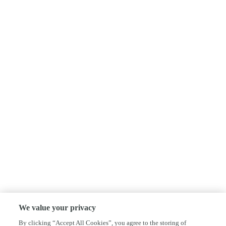
We value your privacy
By clicking “Accept All Cookies”, you agree to the storing of