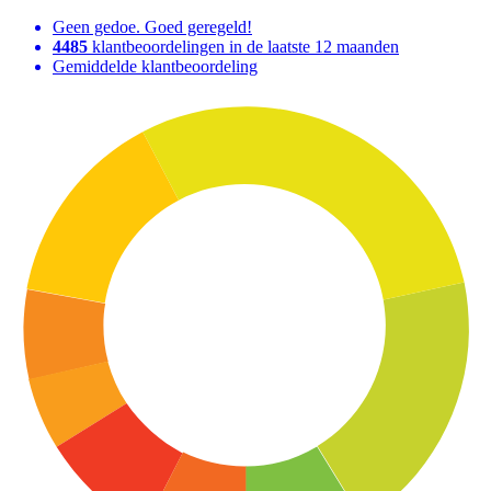
Geen gedoe. Goed geregeld!
4485
klantbeoordelingen in de laatste 12 maanden
Gemiddelde klantbeoordeling