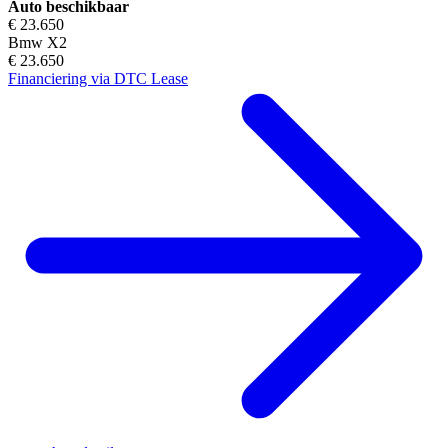
Auto beschikbaar
€ 23.650
Bmw X2
€ 23.650
Financiering via DTC Lease