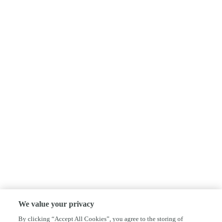
We value your privacy
By clicking “Accept All Cookies”, you agree to the storing of