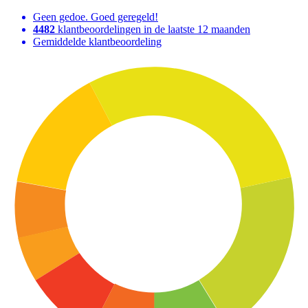
Geen gedoe. Goed geregeld!
4482
klantbeoordelingen in de laatste 12 maanden
Gemiddelde klantbeoordeling