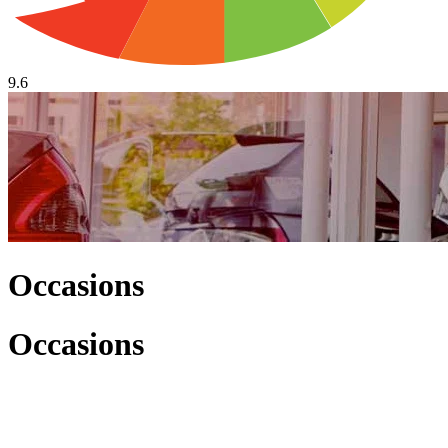
9.6
Occasions
Occasions