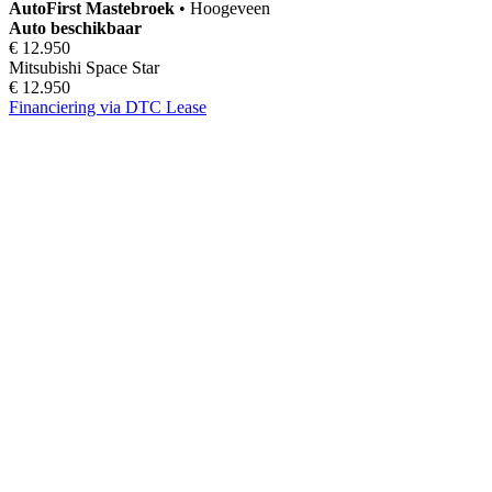
AutoFirst
Mastebroek
•
Hoogeveen
Auto beschikbaar
€ 12.950
Mitsubishi Space Star
€ 12.950
Financiering via DTC Lease