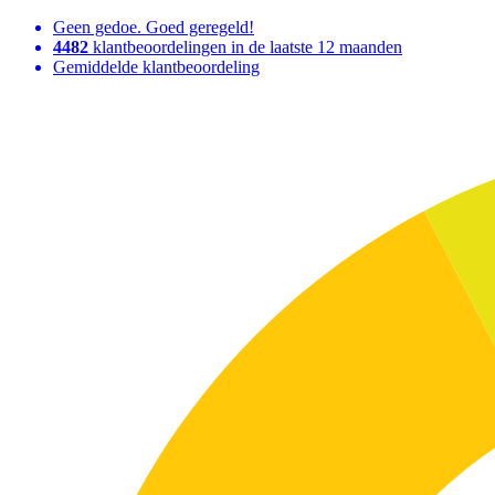
Geen gedoe. Goed geregeld!
4482
klantbeoordelingen in de laatste 12 maanden
Gemiddelde klantbeoordeling