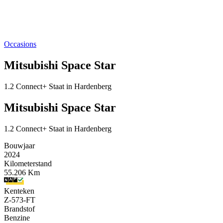
Occasions
Mitsubishi Space Star
1.2 Connect+ Staat in Hardenberg
Mitsubishi Space Star
1.2 Connect+ Staat in Hardenberg
Bouwjaar
2024
Kilometerstand
55.206 Km
Kenteken
Z-573-FT
Brandstof
Benzine