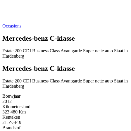
Occasions
Mercedes-benz C-klasse
Estate 200 CDI Business Class Avantgarde Super nette auto Staat in
Hardenberg
Mercedes-benz C-klasse
Estate 200 CDI Business Class Avantgarde Super nette auto Staat in
Hardenberg
Bouwjaar
2012
Kilometerstand
323.480 Km
Kenteken
21-ZGF-9
Brandstof