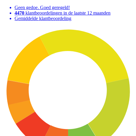
Geen gedoe. Goed geregeld!
4470
klantbeoordelingen in de laatste 12 maanden
Gemiddelde klantbeoordeling