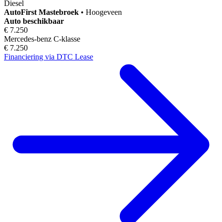
Diesel
AutoFirst
Mastebroek
•
Hoogeveen
Auto beschikbaar
€ 7.250
Mercedes-benz C-klasse
€ 7.250
Financiering via DTC Lease