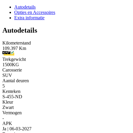
Autodetails
Opties en Accessoires
Extra informatie
Autodetails
Kilometerstand
109.397 Km
Trekgewicht
1500KG
Carosserie
SUV
Aantal deuren
5
Kenteken
S-455-ND
Kleur
Zwart
Vermogen
-
APK
Ja | 06-03-2027