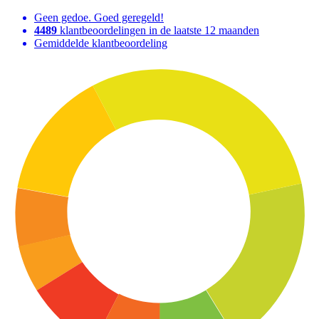
Geen gedoe. Goed geregeld!
4489
klantbeoordelingen in de laatste 12 maanden
Gemiddelde klantbeoordeling