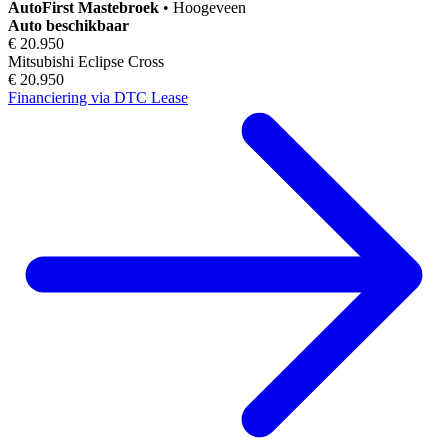
AutoFirst
Mastebroek
•
Hoogeveen
Auto beschikbaar
€ 20.950
Mitsubishi Eclipse Cross
€ 20.950
Financiering via DTC Lease