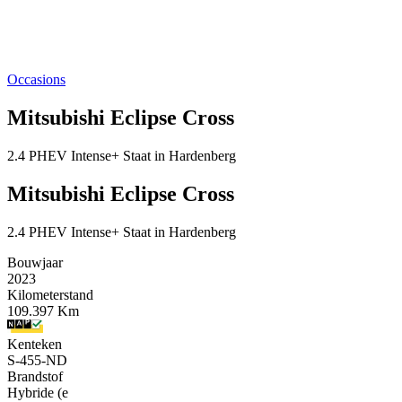
Occasions
Mitsubishi Eclipse Cross
2.4 PHEV Intense+ Staat in Hardenberg
Mitsubishi Eclipse Cross
2.4 PHEV Intense+ Staat in Hardenberg
Bouwjaar
2023
Kilometerstand
109.397 Km
Kenteken
S-455-ND
Brandstof
Hybride (e