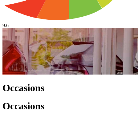
9.6
Occasions
Occasions