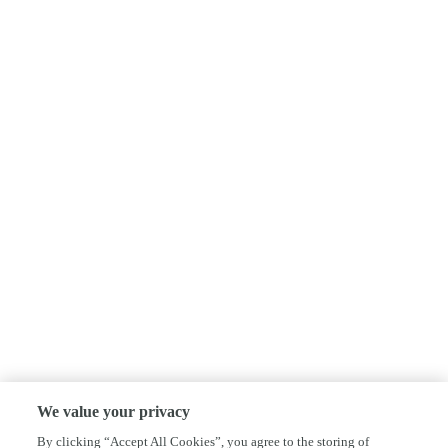
We value your privacy
By clicking “Accept All Cookies”, you agree to the storing of