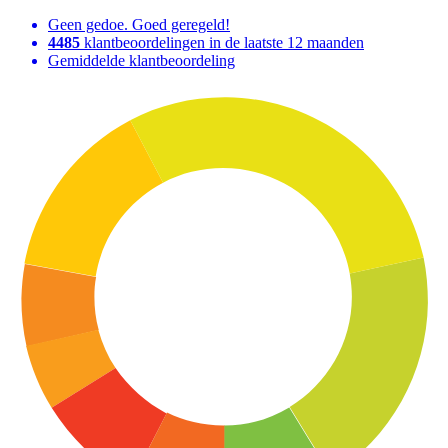
Geen gedoe. Goed geregeld!
4485
klantbeoordelingen in de laatste 12 maanden
Gemiddelde klantbeoordeling