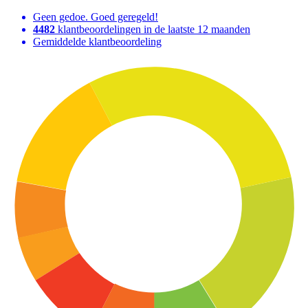
Geen gedoe. Goed geregeld!
4482
klantbeoordelingen in de laatste 12 maanden
Gemiddelde klantbeoordeling