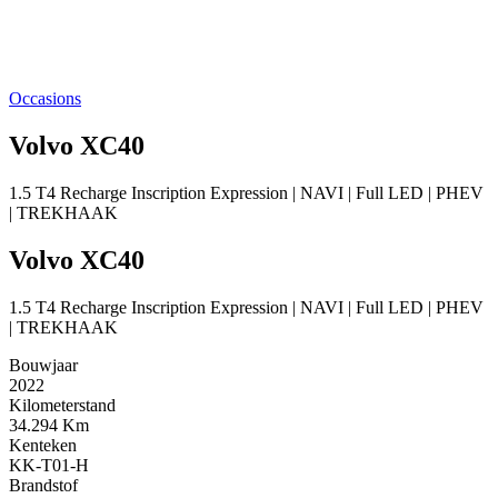
Occasions
Volvo XC40
1.5 T4 Recharge Inscription Expression | NAVI | Full LED | PHEV
| TREKHAAK
Volvo XC40
1.5 T4 Recharge Inscription Expression | NAVI | Full LED | PHEV
| TREKHAAK
Bouwjaar
2022
Kilometerstand
34.294 Km
Kenteken
KK-T01-H
Brandstof