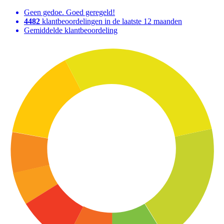
Geen gedoe. Goed geregeld!
4482
klantbeoordelingen in de laatste 12 maanden
Gemiddelde klantbeoordeling