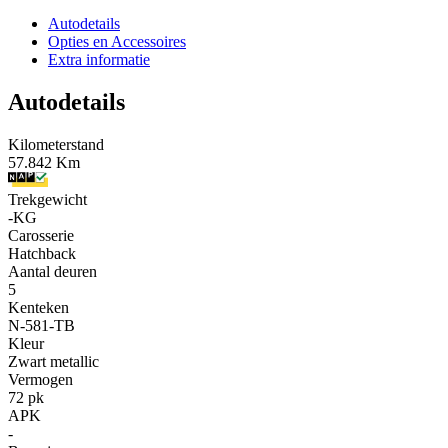
Autodetails
Opties en Accessoires
Extra informatie
Autodetails
Kilometerstand
57.842 Km
Trekgewicht
-KG
Carosserie
Hatchback
Aantal deuren
5
Kenteken
N-581-TB
Kleur
Zwart metallic
Vermogen
72 pk
APK
-