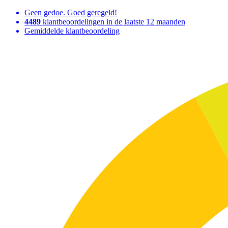
Geen gedoe. Goed geregeld!
4489
klantbeoordelingen in de laatste 12 maanden
Gemiddelde klantbeoordeling