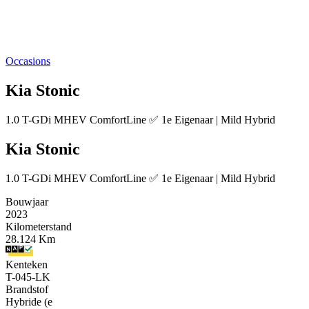
Occasions
Kia Stonic
1.0 T-GDi MHEV ComfortLine ✅ 1e Eigenaar | Mild Hybrid
Kia Stonic
1.0 T-GDi MHEV ComfortLine ✅ 1e Eigenaar | Mild Hybrid
Bouwjaar
2023
Kilometerstand
28.124 Km
Kenteken
T-045-LK
Brandstof
Hybride (e