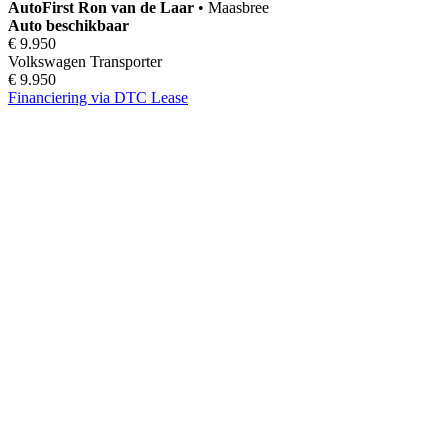
AutoFirst
Ron van de Laar
•
Maasbree
Auto beschikbaar
€ 9.950
Volkswagen Transporter
€ 9.950
Financiering via DTC Lease