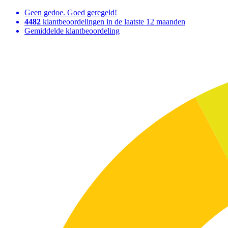
Geen gedoe. Goed geregeld!
4482
klantbeoordelingen in de laatste 12 maanden
Gemiddelde klantbeoordeling