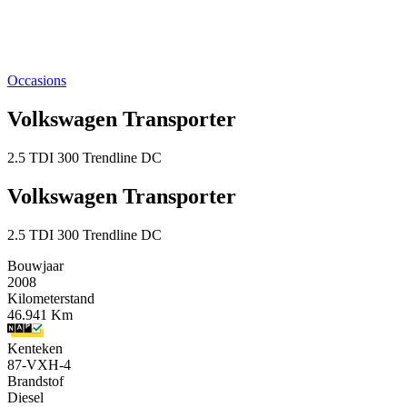
Occasions
Volkswagen Transporter
2.5 TDI 300 Trendline DC
Volkswagen Transporter
2.5 TDI 300 Trendline DC
Bouwjaar
2008
Kilometerstand
46.941 Km
Kenteken
87-VXH-4
Brandstof
Diesel