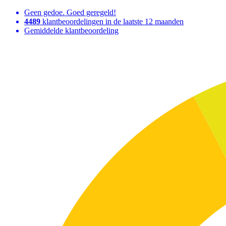
Geen gedoe. Goed geregeld!
4489
klantbeoordelingen in de laatste 12 maanden
Gemiddelde klantbeoordeling