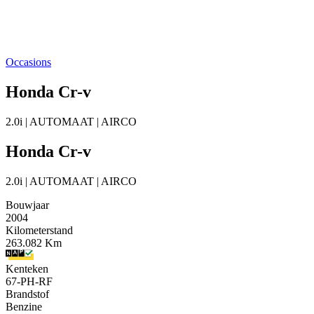
Occasions
Honda Cr-v
2.0i | AUTOMAAT | AIRCO
Honda Cr-v
2.0i | AUTOMAAT | AIRCO
Bouwjaar
2004
Kilometerstand
263.082 Km
Kenteken
67-PH-RF
Brandstof
Benzine