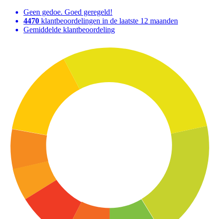
Geen gedoe. Goed geregeld!
4470
klantbeoordelingen in de laatste 12 maanden
Gemiddelde klantbeoordeling