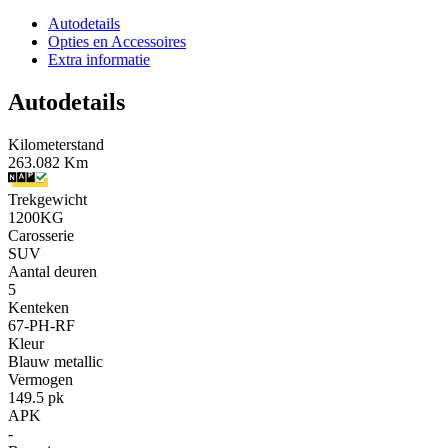
Autodetails
Opties en Accessoires
Extra informatie
Autodetails
Kilometerstand
263.082 Km
Trekgewicht
1200KG
Carosserie
SUV
Aantal deuren
5
Kenteken
67-PH-RF
Kleur
Blauw metallic
Vermogen
149.5 pk
APK
-