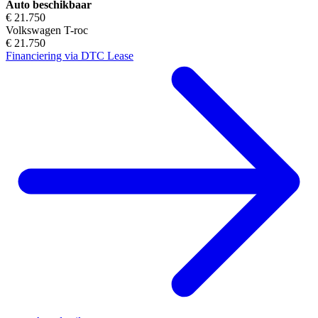
Auto beschikbaar
€ 21.750
Volkswagen T-roc
€ 21.750
Financiering via DTC Lease