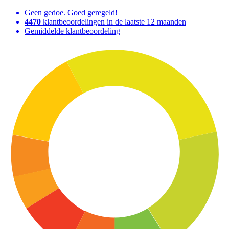
Geen gedoe. Goed geregeld!
4470
klantbeoordelingen in de laatste 12 maanden
Gemiddelde klantbeoordeling