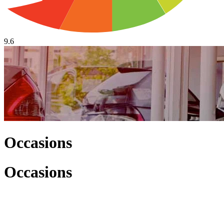
9.6
Occasions
Occasions