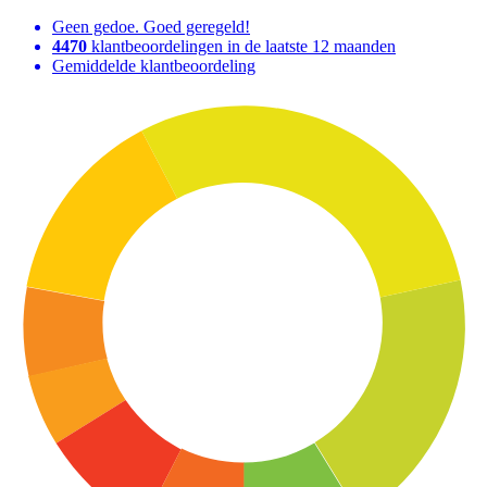
Geen gedoe. Goed geregeld!
4470
klantbeoordelingen in de laatste 12 maanden
Gemiddelde klantbeoordeling