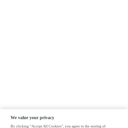
We value your privacy
By clicking “Accept All Cookies”, you agree to the storing of