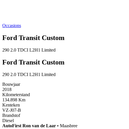
Occasions
Ford Transit Custom
290 2.0 TDCI L2H1 Limited
Ford Transit Custom
290 2.0 TDCI L2H1 Limited
Bouwjaar
2018
Kilometerstand
134.898 Km
Kenteken
VZ-J07-B
Brandstof
Diesel
AutoFirst
Ron van de Laar
•
Maasbree