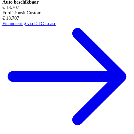
Auto beschikbaar
€ 18.707
Ford Transit Custom
€ 18.707
Financiering via DTC Lease