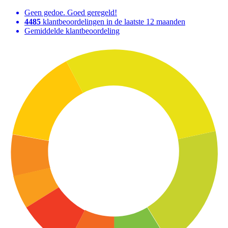
Geen gedoe. Goed geregeld!
4485
klantbeoordelingen in de laatste 12 maanden
Gemiddelde klantbeoordeling