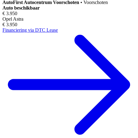
AutoFirst
Autocentrum Voorschoten
•
Voorschoten
Auto beschikbaar
€ 3.950
Opel Astra
€ 3.950
Financiering via DTC Lease