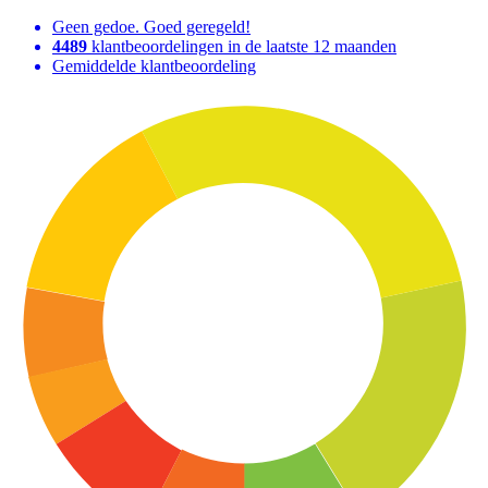
Geen gedoe. Goed geregeld!
4489
klantbeoordelingen in de laatste 12 maanden
Gemiddelde klantbeoordeling