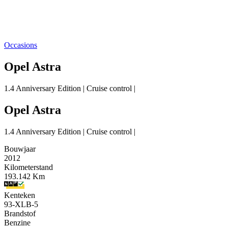
Occasions
Opel Astra
1.4 Anniversary Edition | Cruise control |
Opel Astra
1.4 Anniversary Edition | Cruise control |
Bouwjaar
2012
Kilometerstand
193.142 Km
Kenteken
93-XLB-5
Brandstof
Benzine