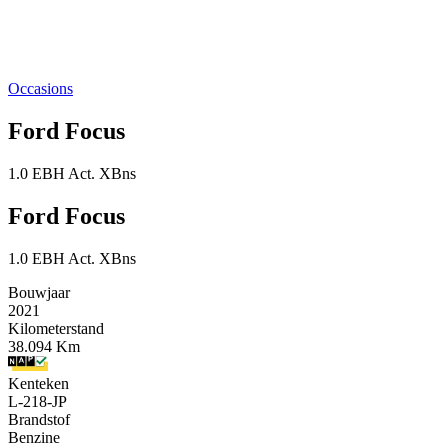
Occasions
Ford Focus
1.0 EBH Act. XBns
Ford Focus
1.0 EBH Act. XBns
Bouwjaar
2021
Kilometerstand
38.094 Km
Kenteken
L-218-JP
Brandstof
Benzine