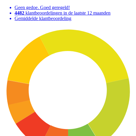
Geen gedoe. Goed geregeld!
4482
klantbeoordelingen in de laatste 12 maanden
Gemiddelde klantbeoordeling