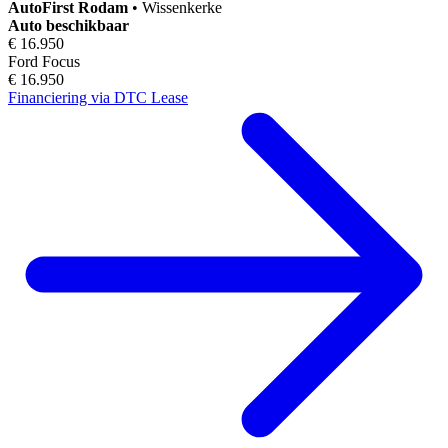
AutoFirst
Rodam
•
Wissenkerke
Auto beschikbaar
€ 16.950
Ford Focus
€ 16.950
Financiering via DTC Lease