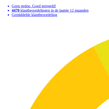
Geen gedoe. Goed geregeld!
4470
klantbeoordelingen in de laatste 12 maanden
Gemiddelde klantbeoordeling