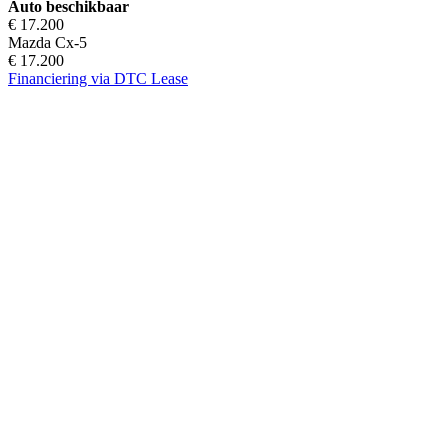
Auto beschikbaar
€ 17.200
Mazda Cx-5
€ 17.200
Financiering via DTC Lease