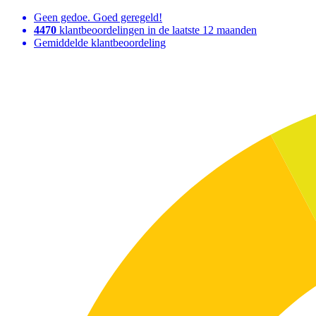
Geen gedoe. Goed geregeld!
4470
klantbeoordelingen in de laatste 12 maanden
Gemiddelde klantbeoordeling