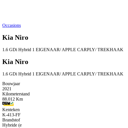
Occasions
Kia Niro
1.6 GDi Hybrid 1 EIGENAAR/ APPLE CARPLY/ TREKHAAK
Kia Niro
1.6 GDi Hybrid 1 EIGENAAR/ APPLE CARPLY/ TREKHAAK
Bouwjaar
2021
Kilometerstand
88.012 Km
Kenteken
K-413-FF
Brandstof
Hybride (e