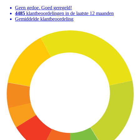
Geen gedoe. Goed geregeld!
4485
klantbeoordelingen in de laatste 12 maanden
Gemiddelde klantbeoordeling