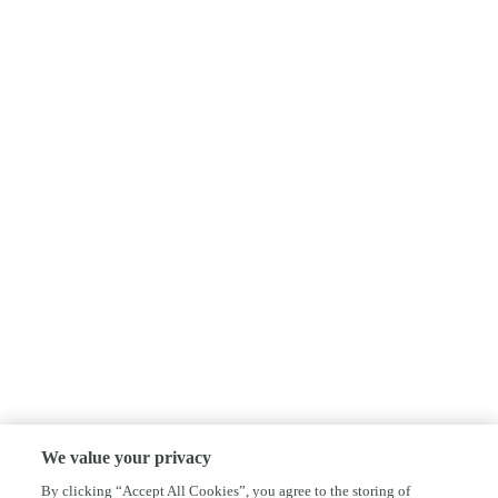
We value your privacy
By clicking “Accept All Cookies”, you agree to the storing of