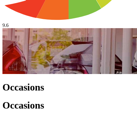
9.6
Occasions
Occasions