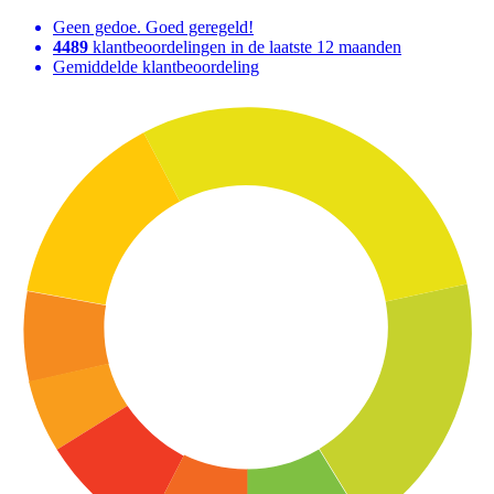
Geen gedoe. Goed geregeld!
4489
klantbeoordelingen in de laatste 12 maanden
Gemiddelde klantbeoordeling