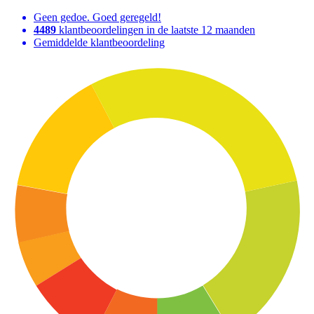
Geen gedoe. Goed geregeld!
4489
klantbeoordelingen in de laatste 12 maanden
Gemiddelde klantbeoordeling