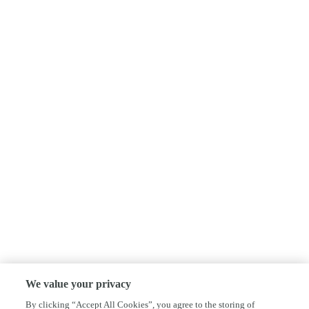
We value your privacy
By clicking “Accept All Cookies”, you agree to the storing of