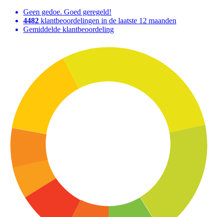
Geen gedoe. Goed geregeld!
4482
klantbeoordelingen in de laatste 12 maanden
Gemiddelde klantbeoordeling