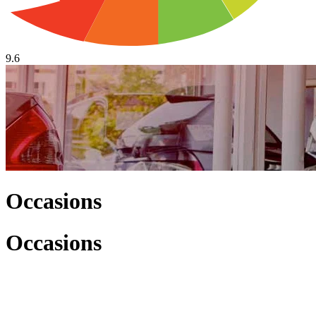
9.6
Occasions
Occasions