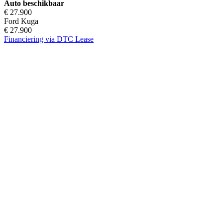
Auto beschikbaar
€ 27.900
Ford Kuga
€ 27.900
Financiering via DTC Lease