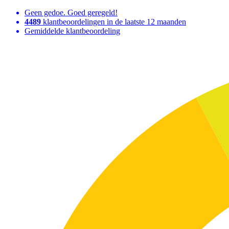
Geen gedoe. Goed geregeld!
4489
klantbeoordelingen in de laatste 12 maanden
Gemiddelde klantbeoordeling