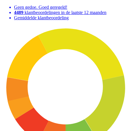
Geen gedoe. Goed geregeld!
4489
klantbeoordelingen in de laatste 12 maanden
Gemiddelde klantbeoordeling