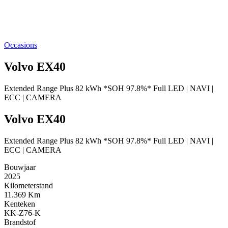
Occasions
Volvo EX40
Extended Range Plus 82 kWh *SOH 97.8%* Full LED | NAVI |
ECC | CAMERA
Volvo EX40
Extended Range Plus 82 kWh *SOH 97.8%* Full LED | NAVI |
ECC | CAMERA
Bouwjaar
2025
Kilometerstand
11.369 Km
Kenteken
KK-Z76-K
Brandstof