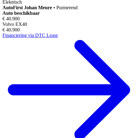
Elektrisch
AutoFirst
Johan Meure
•
Purmerend
Auto beschikbaar
€ 40.900
Volvo EX40
€ 40.900
Financiering via DTC Lease