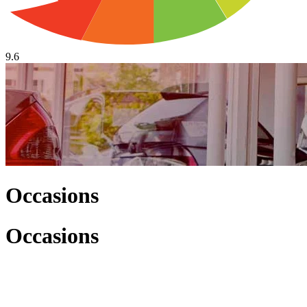
9.6
Occasions
Occasions