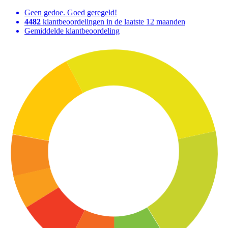
Geen gedoe. Goed geregeld!
4482
klantbeoordelingen in de laatste 12 maanden
Gemiddelde klantbeoordeling