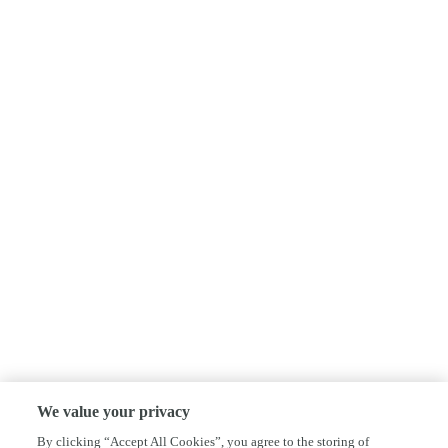
We value your privacy
By clicking “Accept All Cookies”, you agree to the storing of