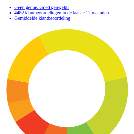
Geen gedoe. Goed geregeld!
4482
klantbeoordelingen in de laatste 12 maanden
Gemiddelde klantbeoordeling