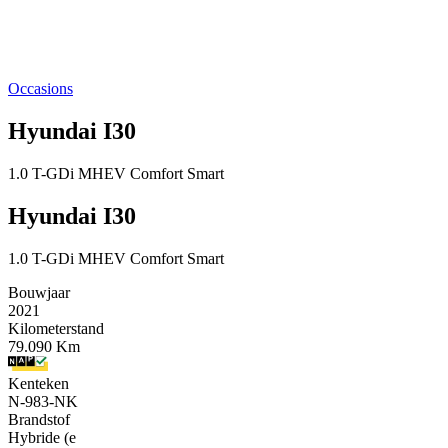
Occasions
Hyundai I30
1.0 T-GDi MHEV Comfort Smart
Hyundai I30
1.0 T-GDi MHEV Comfort Smart
Bouwjaar
2021
Kilometerstand
79.090 Km
Kenteken
N-983-NK
Brandstof
Hybride (e