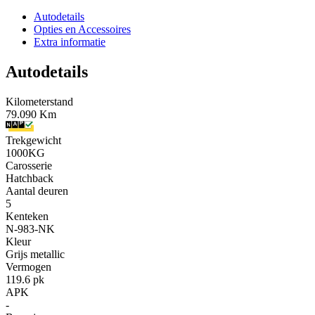
Autodetails
Opties en Accessoires
Extra informatie
Autodetails
Kilometerstand
79.090 Km
Trekgewicht
1000KG
Carosserie
Hatchback
Aantal deuren
5
Kenteken
N-983-NK
Kleur
Grijs metallic
Vermogen
119.6 pk
APK
-