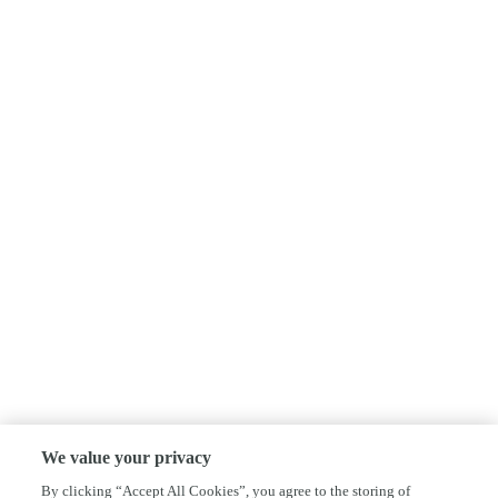
We value your privacy
By clicking “Accept All Cookies”, you agree to the storing of