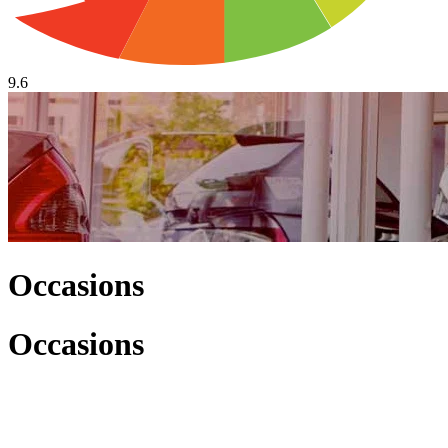
9.6
Occasions
Occasions