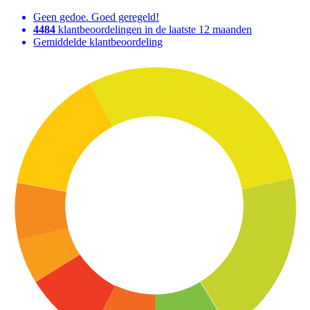
Geen gedoe. Goed geregeld!
4484
klantbeoordelingen in de laatste 12 maanden
Gemiddelde klantbeoordeling