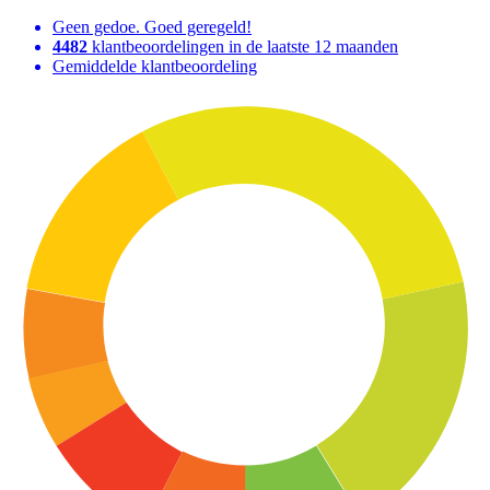
Geen gedoe. Goed geregeld!
4482
klantbeoordelingen in de laatste 12 maanden
Gemiddelde klantbeoordeling