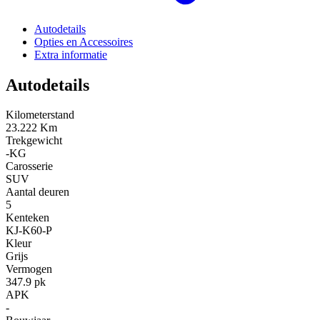
Autodetails
Opties en Accessoires
Extra informatie
Autodetails
Kilometerstand
23.222 Km
Trekgewicht
-KG
Carosserie
SUV
Aantal deuren
5
Kenteken
KJ-K60-P
Kleur
Grijs
Vermogen
347.9 pk
APK
-