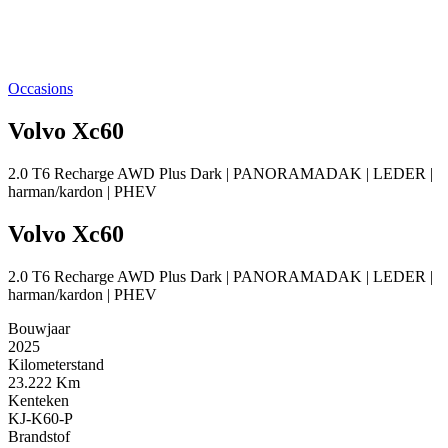
Occasions
Volvo Xc60
2.0 T6 Recharge AWD Plus Dark | PANORAMADAK | LEDER |
harman/kardon | PHEV
Volvo Xc60
2.0 T6 Recharge AWD Plus Dark | PANORAMADAK | LEDER |
harman/kardon | PHEV
Bouwjaar
2025
Kilometerstand
23.222 Km
Kenteken
KJ-K60-P
Brandstof