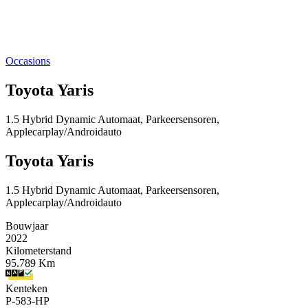
Occasions
Toyota Yaris
1.5 Hybrid Dynamic Automaat, Parkeersensoren,
Applecarplay/Androidauto
Toyota Yaris
1.5 Hybrid Dynamic Automaat, Parkeersensoren,
Applecarplay/Androidauto
Bouwjaar
2022
Kilometerstand
95.789 Km
Kenteken
P-583-HP