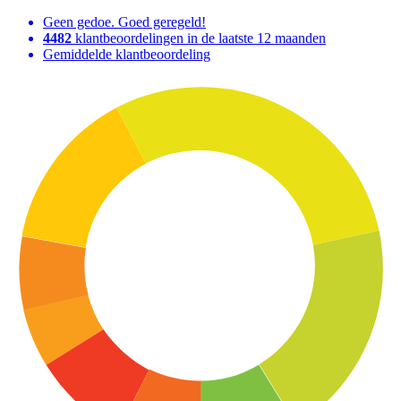
Geen gedoe. Goed geregeld!
4482
klantbeoordelingen in de laatste 12 maanden
Gemiddelde klantbeoordeling