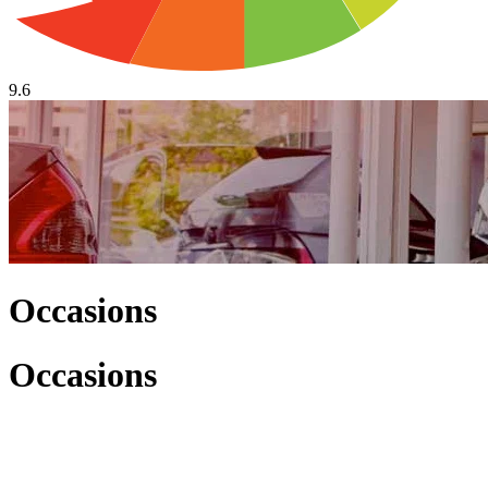
9.6
Occasions
Occasions