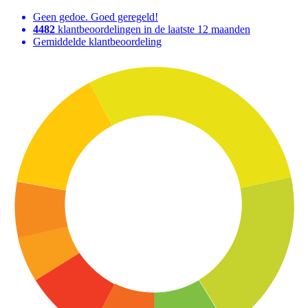
Geen gedoe. Goed geregeld!
4482
klantbeoordelingen in de laatste 12 maanden
Gemiddelde klantbeoordeling