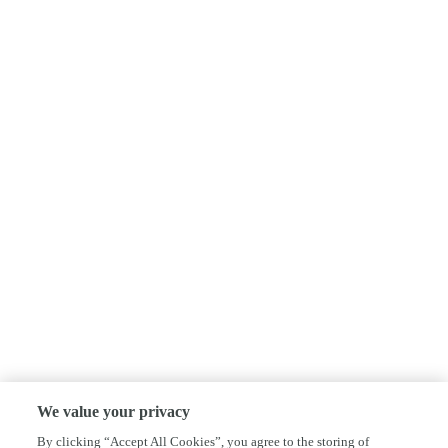
We value your privacy
By clicking “Accept All Cookies”, you agree to the storing of