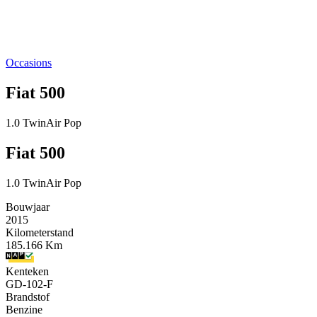
Occasions
Fiat 500
1.0 TwinAir Pop
Fiat 500
1.0 TwinAir Pop
Bouwjaar
2015
Kilometerstand
185.166 Km
Kenteken
GD-102-F
Brandstof
Benzine