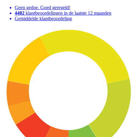
Geen gedoe. Goed geregeld!
4482
klantbeoordelingen in de laatste 12 maanden
Gemiddelde klantbeoordeling