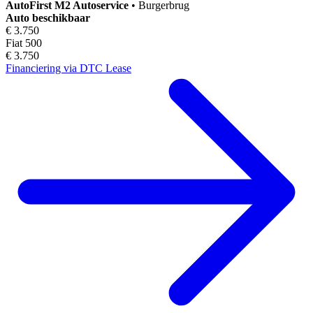
AutoFirst
M2 Autoservice
•
Burgerbrug
Auto beschikbaar
€ 3.750
Fiat 500
€ 3.750
Financiering via DTC Lease