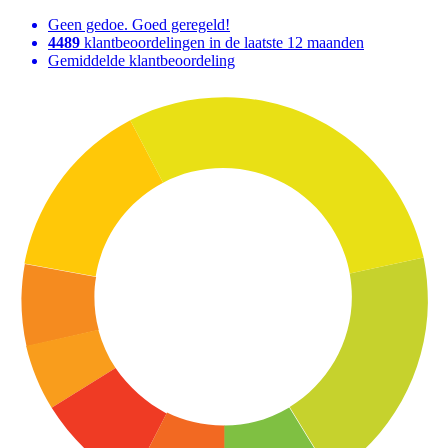
Geen gedoe. Goed geregeld!
4489
klantbeoordelingen in de laatste 12 maanden
Gemiddelde klantbeoordeling