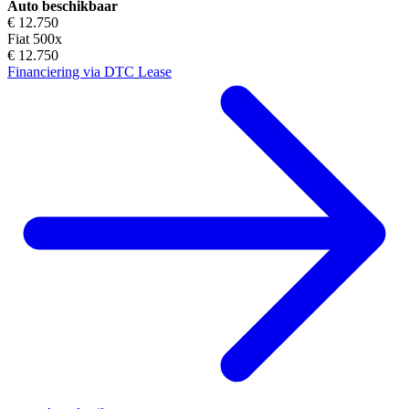
Auto beschikbaar
€ 12.750
Fiat 500x
€ 12.750
Financiering via DTC Lease