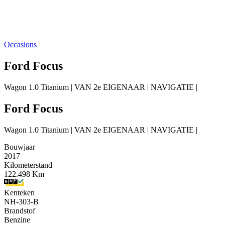
Occasions
Ford Focus
Wagon 1.0 Titanium | VAN 2e EIGENAAR | NAVIGATIE |
Ford Focus
Wagon 1.0 Titanium | VAN 2e EIGENAAR | NAVIGATIE |
Bouwjaar
2017
Kilometerstand
122.498 Km
Kenteken
NH-303-B
Brandstof
Benzine