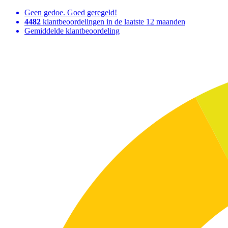
Geen gedoe. Goed geregeld!
4482
klantbeoordelingen in de laatste 12 maanden
Gemiddelde klantbeoordeling